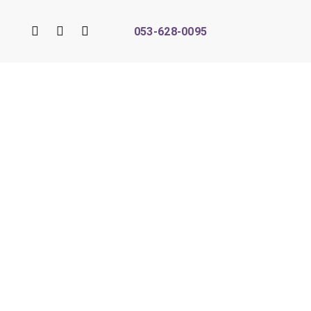
053-628-0095