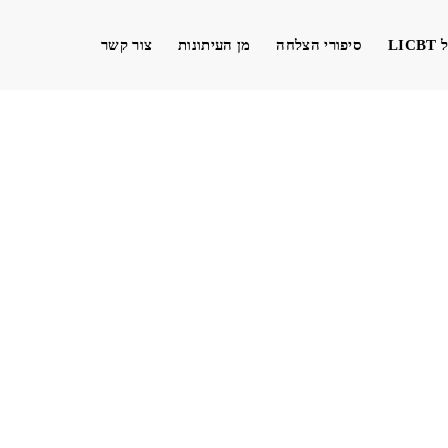
LIC
סיפורי הצלחה
מן העיתונות
צור קשר