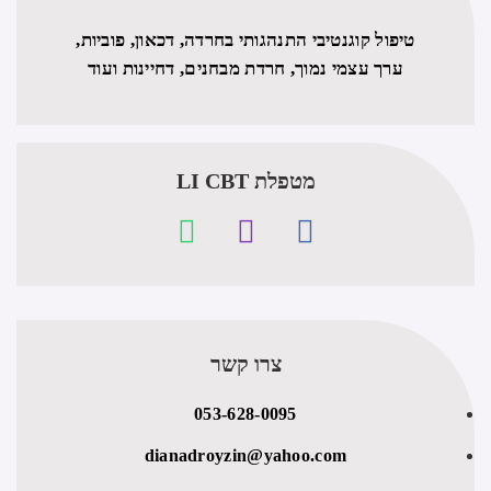
טיפול קוגנטיבי התנהגותי בחרדה, דכאון, פוביות,
ערך עצמי נמוך, חרדת מבחנים, דחיינות ועוד
מטפלת LI CBT​
צרו קשר
053-628-0095
dianadroyzin@yahoo.com