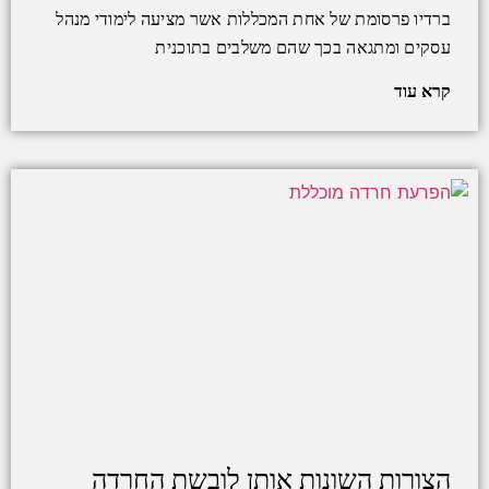
ברדיו פרסומת של אחת המכללות אשר מציעה לימודי מנהל
עסקים ומתגאה בכך שהם משלבים בתוכנית
קרא עוד
הצורות השונות אותן לובשת החרדה