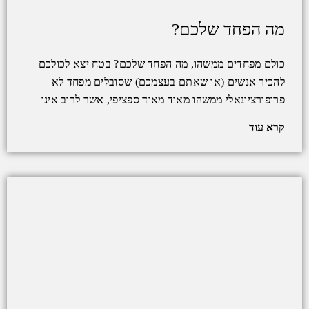
מה הפחד שלכם?
כולם מפחדים ממשהו, מה הפחד שלכם? בטח יצא לכולכם
להכיר אנשים (או שאתם בעצמכם) שסובלים מפחד לא
פרופורציונאלי ממשהו מאוד מאוד ספציפי, אשר לרוב אינו
קרא עוד