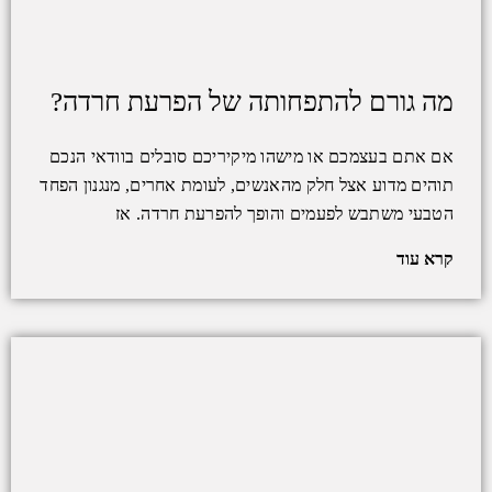
מה גורם להתפחותה של הפרעת חרדה?
אם אתם בעצמכם או מישהו מיקיריכם סובלים בוודאי הנכם
תוהים מדוע אצל חלק מהאנשים, לעומת אחרים, מנגנון הפחד
הטבעי משתבש לפעמים והופך להפרעת חרדה. אז
קרא עוד