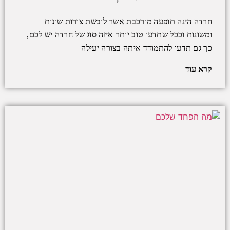
חרדה הינה תופעה מורכבת אשר לובשת צורות שונות
ומשונות וככל שתדעו טוב יותר איזה סוג של חרדה יש לכם,
כך גם תדעו להתמודד איתה בצורה יעילה
קרא עוד