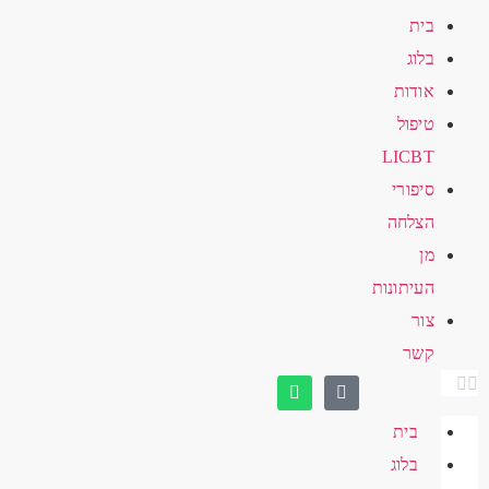
בית
בלוג
אודות
טיפול
LICBT
סיפורי
הצלחה
מן
העיתונות
צור
קשר
בית
בלוג