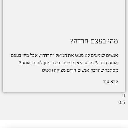
מהי בעצם חרדה?
אנשים שומעים לא מעט את המושג "חרדה", אבל מהי בעצם
אותה חרדה? מדוע היא מופיעה וכיצד ניתן לזהות אותה?
מסתבר שהרבה אנשים חווים מצוקה ואפילו
קרא עוד